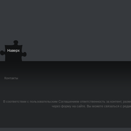
Наверх
Контакты
В соответствии с пользовательским Соглашением ответственность за контент, разм
через форму на сайте. Вы можете связаться с реда