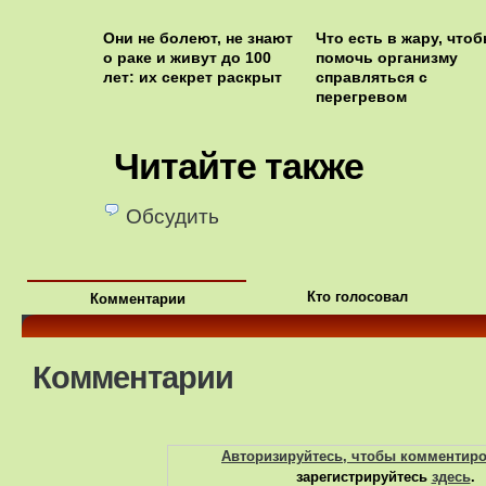
Они не болеют, не знают
Что есть в жару, что
о раке и живут до 100
помочь организму
лет: их секрет раскрыт
справляться с
перегревом
Читайте также
Обсудить
Кто голосовал
Комментарии
Комментарии
Авторизируйтесь, чтобы комментир
зарегистрируйтесь
здесь
.