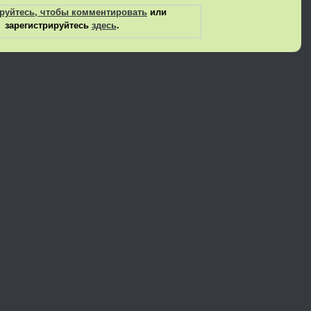
руйтесь, чтобы комментировать
или
зарегистрируйтесь
здесь
.