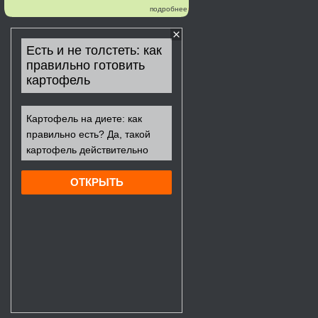
подробнее