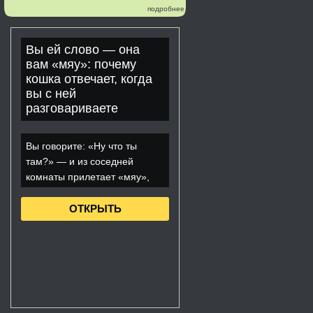
подробнее