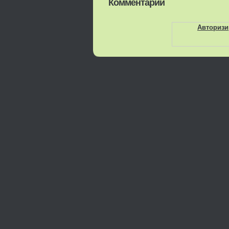
Комментарии
Авторизи