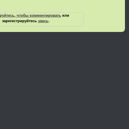
руйтесь, чтобы комментировать
или
зарегистрируйтесь
здесь
.