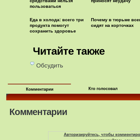
средствами нельзя
приносят неудачу
пользоваться
одновременно
Еда в холода: всего три
Почему в тюрьме все
продукта помогут
сидят на корточках
сохранить здоровье
Читайте также
Обсудить
Кто голосовал
Комментарии
Комментарии
Авторизируйтесь, чтобы комментир