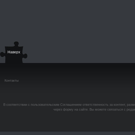
Наверх
Контакты
В соответствии с пользовательским Соглашением ответственность за контент, разм
через форму на сайте. Вы можете связаться с реда