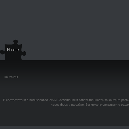
Наверх
Контакты
В соответствии с пользовательским Соглашением ответственность за контент, разм
через форму на сайте. Вы можете связаться с реда