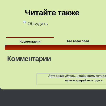
Читайте также
Обсудить
Кто голосовал
Комментарии
Комментарии
Авторизируйтесь, чтобы комментир
зарегистрируйтесь
здесь
.