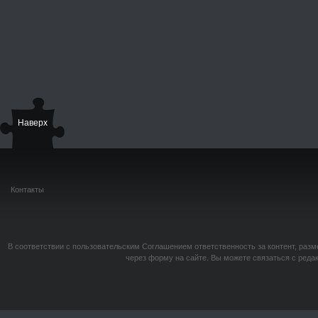
Наверх
Контакты
В соответствии с пользовательским Соглашением ответственность за контент, разм
через форму на сайте. Вы можете связаться с реда