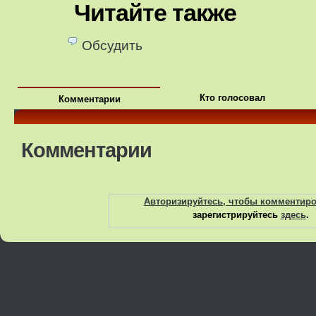
Читайте также
Обсудить
Кто голосовал
Комментарии
Комментарии
Авторизируйтесь, чтобы комментир
зарегистрируйтесь
здесь
.