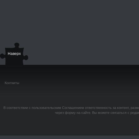
Наверх
Контакты
В соответствии с пользовательским Соглашением ответственность за контент, разм
через форму на сайте. Вы можете связаться с реда