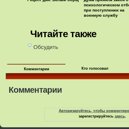
психологическом отб
при поступлении на
военную службу
Читайте также
Обсудить
Кто голосовал
Комментарии
Комментарии
Авторизируйтесь, чтобы комментир
зарегистрируйтесь
здесь
.