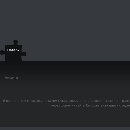
Наверх
Контакты
В соответствии с пользовательским Соглашением ответственность за контент, разм
через форму на сайте. Вы можете связаться с реда