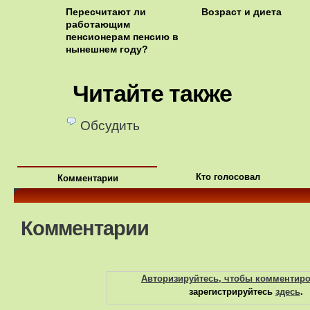
Пересчитают ли
Возраст и диета
работающим
пенсионерам пенсию в
нынешнем году?
Читайте также
Обсудить
Кто голосовал
Комментарии
Комментарии
Авторизируйтесь, чтобы комментир
зарегистрируйтесь
здесь
.