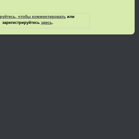
руйтесь, чтобы комментировать
или
зарегистрируйтесь
здесь
.