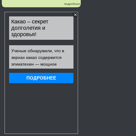
подробнее