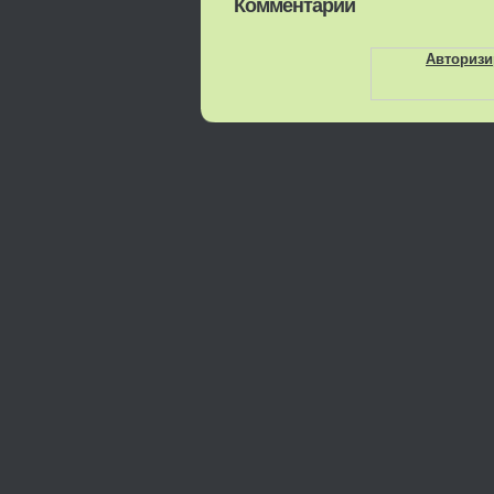
Комментарии
Авторизи