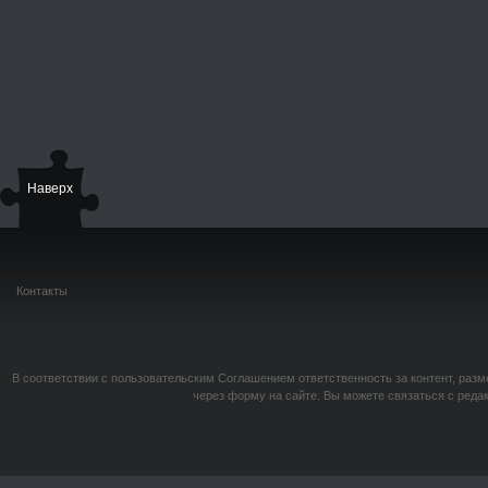
Наверх
Контакты
В соответствии с пользовательским Соглашением ответственность за контент, разм
через форму на сайте. Вы можете связаться с реда