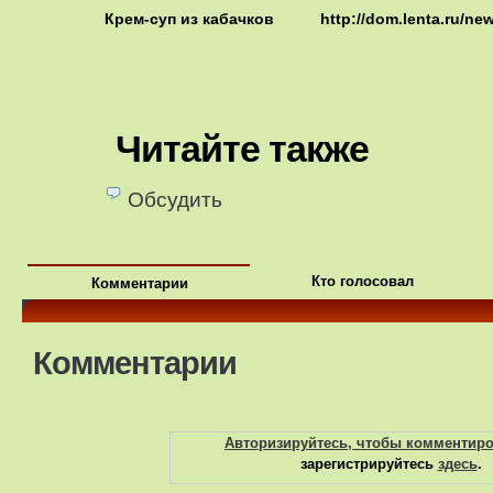
Крем-суп из кабачков
http://dom.lenta.ru/ne
Читайте также
Обсудить
Кто голосовал
Комментарии
Комментарии
Авторизируйтесь, чтобы комментир
зарегистрируйтесь
здесь
.