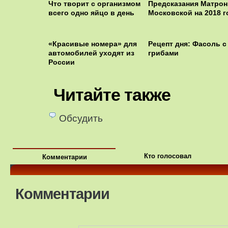
Что творит с организмом
Предсказания Матро
всего одно яйцо в день
Московской на 2018 г
«Красивые номера» для
Рецепт дня: Фасоль с
автомобилей уходят из
грибами
России
Читайте также
Обсудить
Кто голосовал
Комментарии
Комментарии