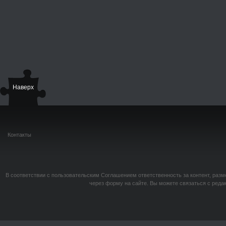
Наверх
Контакты
В соответствии с пользовательским Соглашением ответственность за контент, разм
через форму на сайте. Вы можете связаться с реда