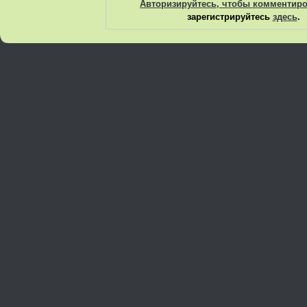
Авторизируйтесь, чтобы комментир
зарегистрируйтесь
здесь
.