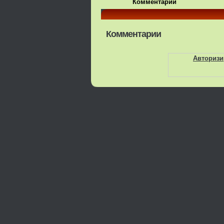
Комментарии
Комментарии
Авторизи