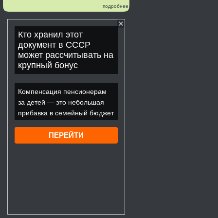
подробнее