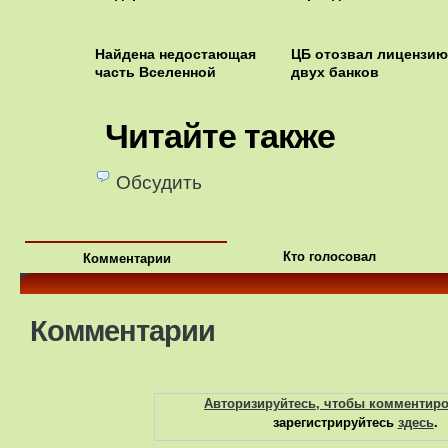
Найдена недостающая
ЦБ отозвал лицензию
часть Вселенной
двух банков
Читайте также
Обсудить
Кто голосовал
Комментарии
Комментарии
Авторизируйтесь, чтобы комментир
зарегистрируйтесь
здесь
.