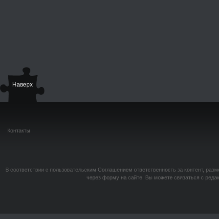
Наверх
Контакты
В соответствии с пользовательским Соглашением ответственность за контент, разм
через форму на сайте. Вы можете связаться с реда