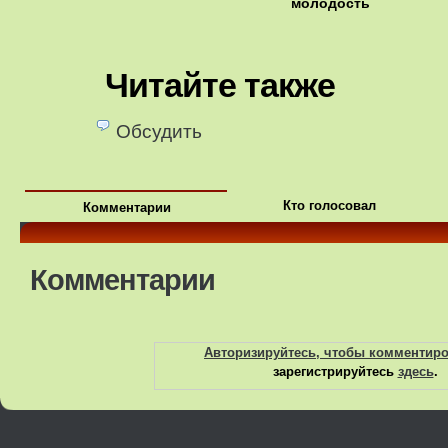
молодость
Читайте также
Обсудить
Кто голосовал
Комментарии
Комментарии
Авторизируйтесь, чтобы комментир
зарегистрируйтесь
здесь
.