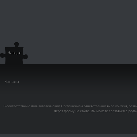
Наверх
Контакты
В соответствии с пользовательским Соглашением ответственность за контент, разм
через форму на сайте. Вы можете связаться с реда