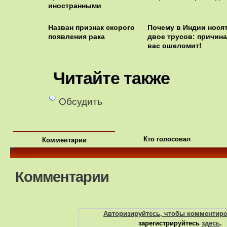
иностранными
Назван признак скорого
Почему в Индии носят
появления рака
двое трусов: причина
вас ошеломит!
Читайте также
Обсудить
Кто голосовал
Комментарии
Комментарии
Авторизируйтесь, чтобы комментир
зарегистрируйтесь
здесь
.