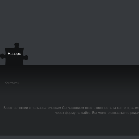
Наверх
Контакты
В соответствии с пользовательским Соглашением ответственность за контент, разм
через форму на сайте. Вы можете связаться с реда