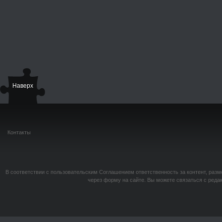
Наверх
Контакты
В соответствии с пользовательским Соглашением ответственность за контент, разм
через форму на сайте. Вы можете связаться с реда