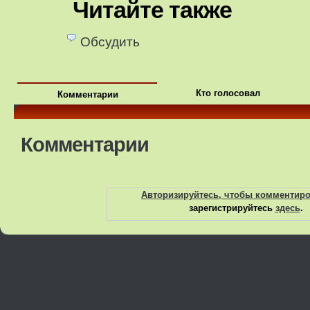
Читайте также
Обсудить
Кто голосовал
Комментарии
Комментарии
Авторизируйтесь, чтобы комментир
зарегистрируйтесь
здесь
.