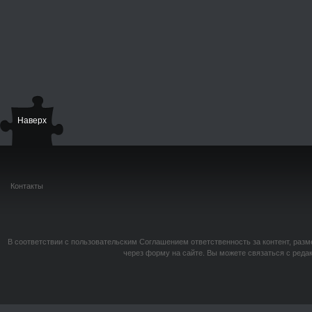
Наверх
Контакты
В соответствии с пользовательским Соглашением ответственность за контент, разм
через форму на сайте. Вы можете связаться с реда