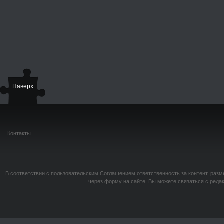
Наверх
Контакты
В соответствии с пользовательским Соглашением ответственность за контент, разм
через форму на сайте. Вы можете связаться с реда