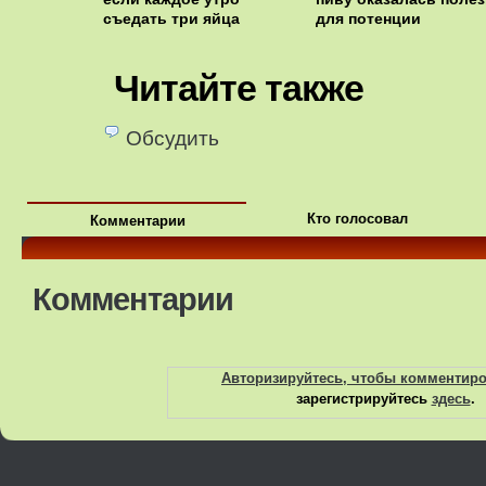
съедать три яйца
для потенции
Читайте также
Обсудить
Кто голосовал
Комментарии
Комментарии
Авторизируйтесь, чтобы комментир
зарегистрируйтесь
здесь
.