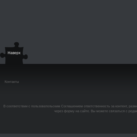
Наверх
Контакты
В соответствии с пользовательским Соглашением ответственность за контент, разм
через форму на сайте. Вы можете связаться с реда