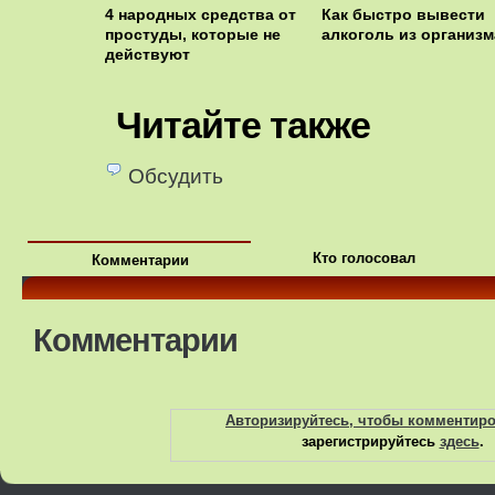
4 народных средства от
Как быстро вывести
простуды, которые не
алкоголь из организм
действуют
Читайте также
Обсудить
Кто голосовал
Комментарии
Комментарии
Авторизируйтесь, чтобы комментир
зарегистрируйтесь
здесь
.