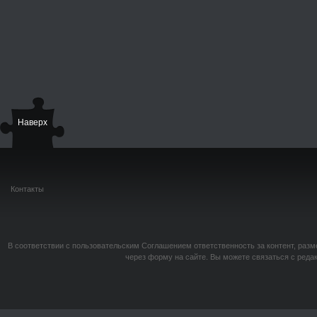
Наверх
Контакты
В соответствии с пользовательским Соглашением ответственность за контент, разм
через форму на сайте. Вы можете связаться с реда