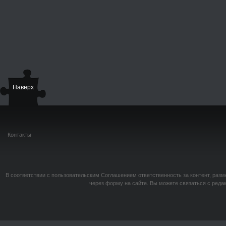
Наверх
Контакты
В соответствии с пользовательским Соглашением ответственность за контент, разм
через форму на сайте. Вы можете связаться с реда