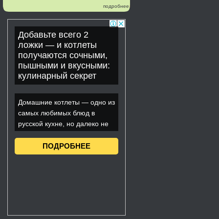
подробнее