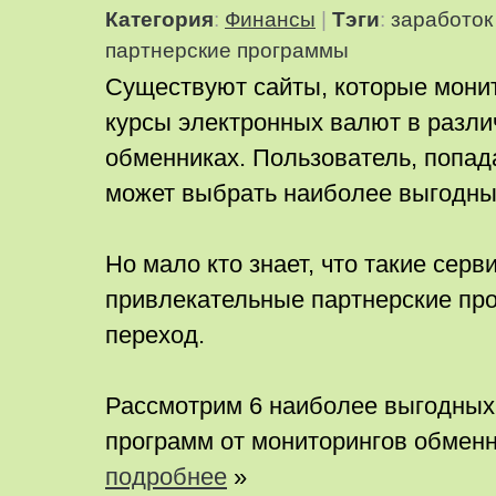
Категория
:
Финансы
|
Тэги
:
заработок
партнерские программы
Существуют сайты, которые мони
курсы электронных валют в разл
обменниках. Пользователь, попада
может выбрать наиболее выгодны
Но мало кто знает, что такие сер
привлекательные партнерские про
переход.
Рассмотрим 6 наиболее выгодных
программ от мониторингов обменн
подробнее
»