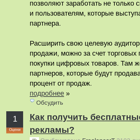
позволяют заработать не только 
и пользователям, которые выступ
партнера.
Расширить свою целевую аудитор
продажи, можно за счет торговых
покупки цифровых товаров. Там ж
партнеров, которые будут продав
процент от продаж.
подробнее
»
Обсудить
Как получить бесплатны
1
рекламы?
Оцени