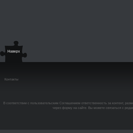
Наверх
Контакты
В соответствии с пользовательским Соглашением ответственность за контент, разм
через форму на сайте. Вы можете связаться с реда