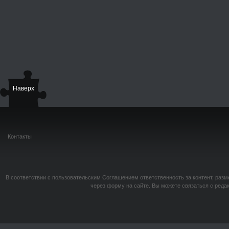
Наверх
Контакты
В соответствии с пользовательским Соглашением ответственность за контент, разм
через форму на сайте. Вы можете связаться с реда