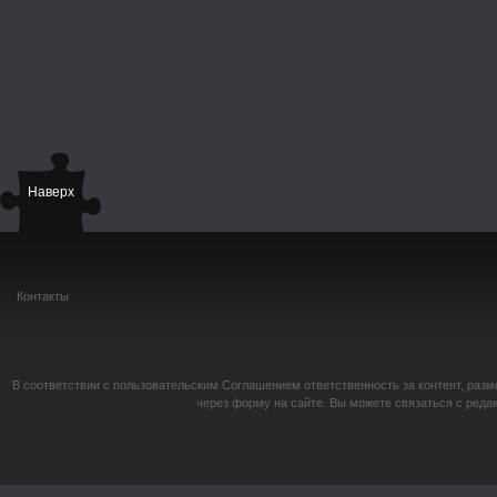
Наверх
Контакты
В соответствии с пользовательским Соглашением ответственность за контент, разм
через форму на сайте. Вы можете связаться с реда