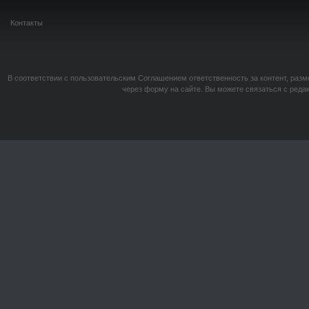
Контакты
В соответствии с пользовательским Соглашением ответственность за контент, разм
через форму на сайте. Вы можете связаться с реда