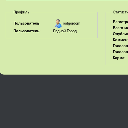
Профиль
Статист
Регистр
rodgordom
Пользователь:
Всего м
Пользователь:
Родной Город
Опубли
Коммен
Голосов
Голосов
Карма: