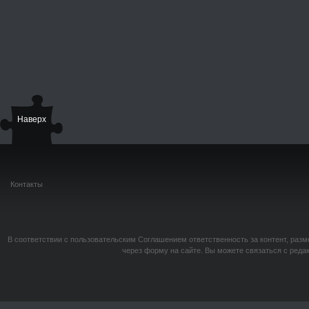
Наверх
Контакты
В соответствии с пользовательским Соглашением ответственность за контент, разм
через форму на сайте. Вы можете связаться с реда