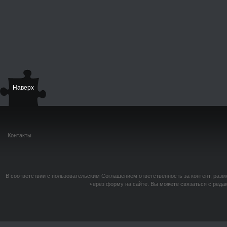
Наверх
Контакты
В соответствии с пользовательским Соглашением ответственность за контент, разм
через форму на сайте. Вы можете связаться с реда