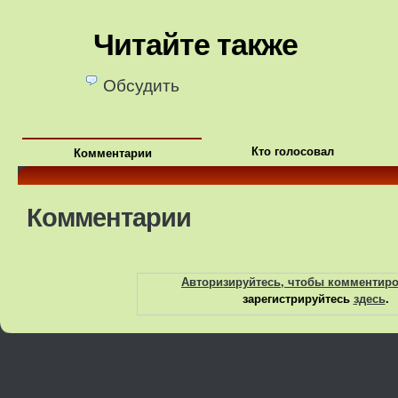
болезни
Читайте также
Обсудить
Кто голосовал
Комментарии
Комментарии
Авторизируйтесь, чтобы комментир
зарегистрируйтесь
здесь
.