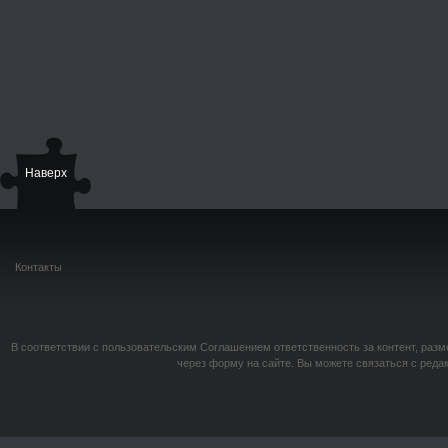
Наверх
Контакты
В соответствии с пользовательским Соглашением ответственность за контент, разм
через форму на сайте. Вы можете связаться с реда