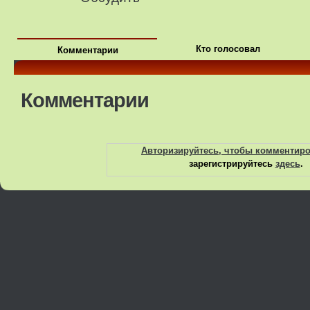
Кто голосовал
Комментарии
Комментарии
Авторизируйтесь, чтобы комментир
зарегистрируйтесь
здесь
.