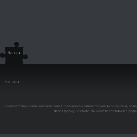
Наверх
Контакты
В соответствии с пользовательским Соглашением ответственность за контент, разм
через форму на сайте. Вы можете связаться с реда