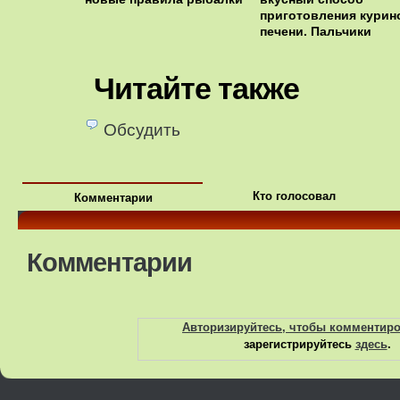
приготовления курин
печени. Пальчики
оближешь!
Читайте также
Обсудить
Кто голосовал
Комментарии
Комментарии
Авторизируйтесь, чтобы комментир
зарегистрируйтесь
здесь
.