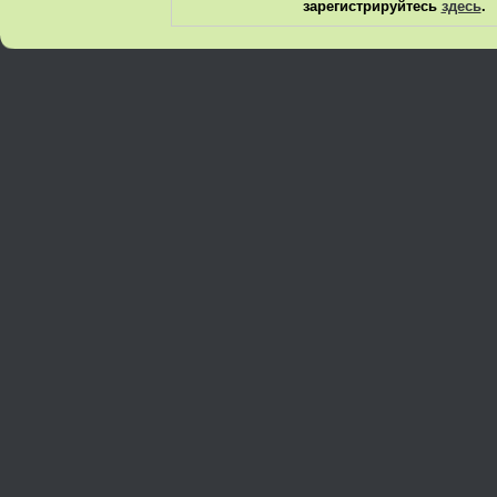
зарегистрируйтесь
здесь
.