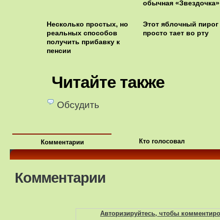
обычная «Звездочка»
Несколько простых, но
Этот яблочный пирог
реальных способов
просто тает во рту
получить прибавку к
пенсии
Читайте также
Обсудить
Кто голосовал
Комментарии
Комментарии
Авторизируйтесь, чтобы комментир