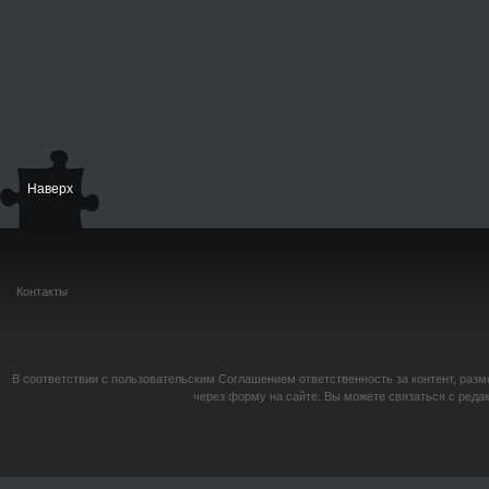
Наверх
Контакты
В соответствии с пользовательским Соглашением ответственность за контент, разм
через форму на сайте. Вы можете связаться с реда