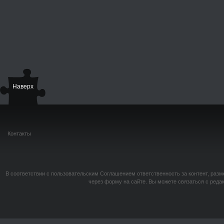
Наверх
Контакты
В соответствии с пользовательским Соглашением ответственность за контент, разм
через форму на сайте. Вы можете связаться с реда