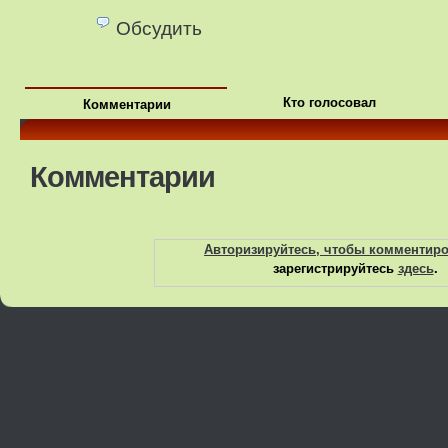
Обсудить
Кто голосовал
Комментарии
Комментарии
Авторизируйтесь, чтобы комментир
зарегистрируйтесь
здесь
.