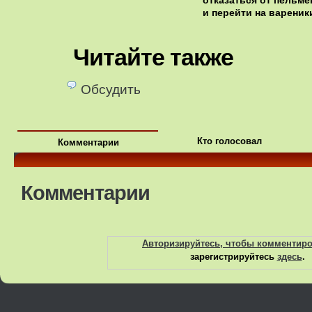
отказаться от пельме
и перейти на вареник
Читайте также
Обсудить
Кто голосовал
Комментарии
Комментарии
Авторизируйтесь, чтобы комментир
зарегистрируйтесь
здесь
.