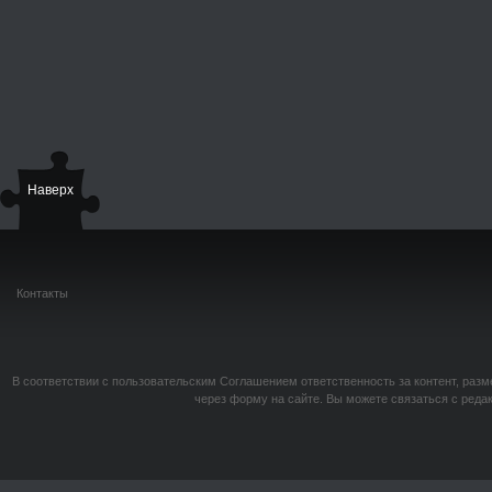
Наверх
Контакты
В соответствии с пользовательским Соглашением ответственность за контент, разм
через форму на сайте. Вы можете связаться с реда