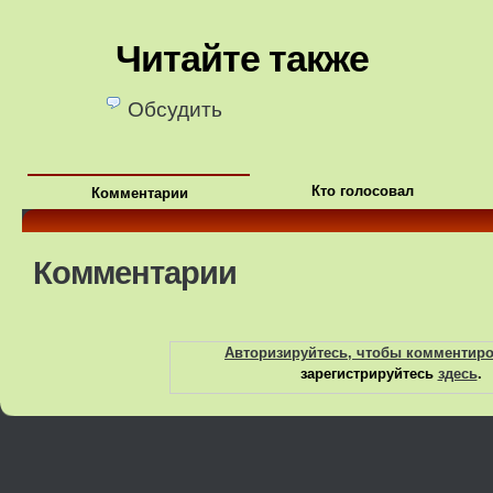
Читайте также
Обсудить
Кто голосовал
Комментарии
Комментарии
Авторизируйтесь, чтобы комментир
зарегистрируйтесь
здесь
.