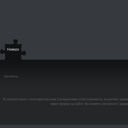
Наверх
Контакты
В соответствии с пользовательским Соглашением ответственность за контент, разм
через форму на сайте. Вы можете связаться с реда