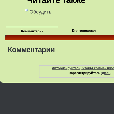
Читайте также
Обсудить
Кто голосовал
Комментарии
Комментарии
Авторизируйтесь, чтобы комментир
зарегистрируйтесь
здесь
.