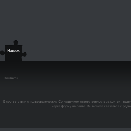
Наверх
Контакты
В соответствии с пользовательским Соглашением ответственность за контент, разм
через форму на сайте. Вы можете связаться с реда