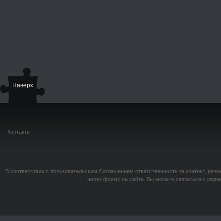
Наверх
Контакты
В соответствии с пользовательским Соглашением ответственность за контент, разм
через форму на сайте. Вы можете связаться с реда