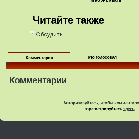
игнорировать
Читайте также
Обсудить
Кто голосовал
Комментарии
Комментарии
Авторизируйтесь, чтобы комментир
зарегистрируйтесь
здесь
.