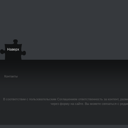
Наверх
Контакты
В соответствии с пользовательским Соглашением ответственность за контент, разм
через форму на сайте. Вы можете связаться с реда