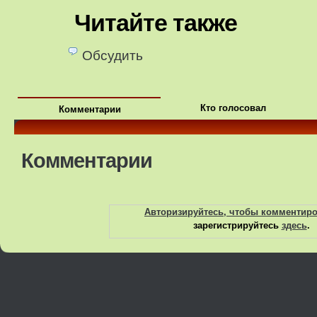
Читайте также
Обсудить
Кто голосовал
Комментарии
Комментарии
Авторизируйтесь, чтобы комментир
зарегистрируйтесь
здесь
.