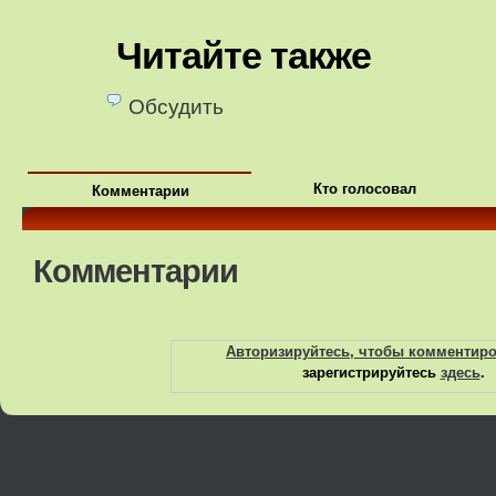
Читайте также
Обсудить
Кто голосовал
Комментарии
Комментарии
Авторизируйтесь, чтобы комментир
зарегистрируйтесь
здесь
.