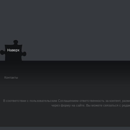
Наверх
Контакты
В соответствии с пользовательским Соглашением ответственность за контент, разм
через форму на сайте. Вы можете связаться с реда