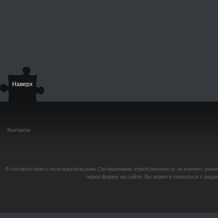
Наверх
Контакты
В соответствии с пользовательским Соглашением ответственность за контент, разм
через форму на сайте. Вы можете связаться с реда