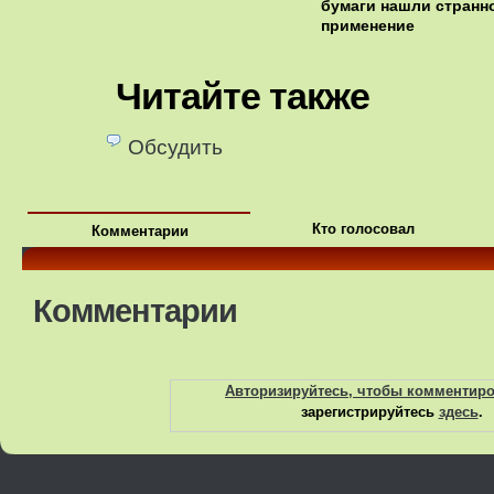
бумаги нашли странн
применение
Читайте также
Обсудить
Кто голосовал
Комментарии
Комментарии
Авторизируйтесь, чтобы комментир
зарегистрируйтесь
здесь
.