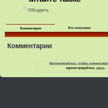
Обсудить
Кто голосовал
Комментарии
Комментарии
Авторизируйтесь, чтобы комментир
зарегистрируйтесь
здесь
.