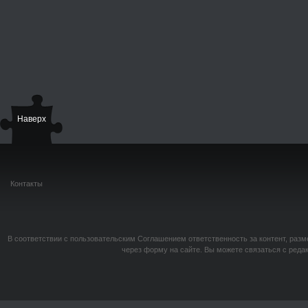
Наверх
Контакты
В соответствии с пользовательским Соглашением ответственность за контент, разм
через форму на сайте. Вы можете связаться с реда