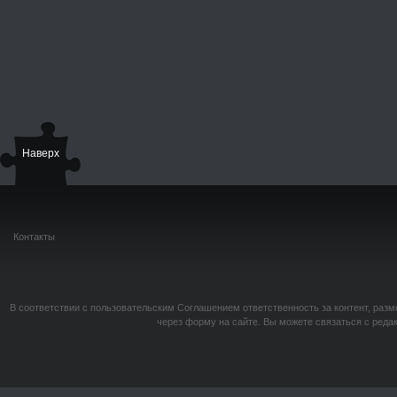
Наверх
Контакты
В соответствии с пользовательским Соглашением ответственность за контент, разм
через форму на сайте. Вы можете связаться с реда