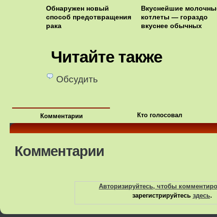
Обнаружен новый
Вкуснейшие молочны
способ предотвращения
котлеты — гораздо
рака
вкуснее обычных
Читайте также
Обсудить
Кто голосовал
Комментарии
Комментарии
Авторизируйтесь, чтобы комментир
зарегистрируйтесь
здесь
.