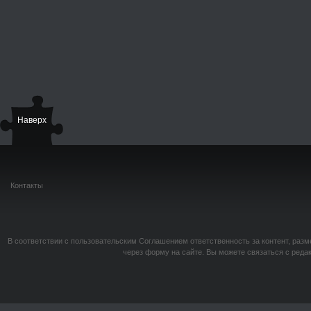
Наверх
Контакты
В соответствии с пользовательским Соглашением ответственность за контент, разм
через форму на сайте. Вы можете связаться с реда