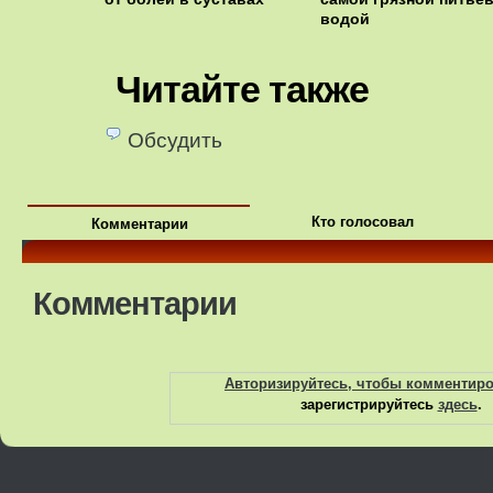
водой
Читайте также
Обсудить
Кто голосовал
Комментарии
Комментарии
Авторизируйтесь, чтобы комментир
зарегистрируйтесь
здесь
.