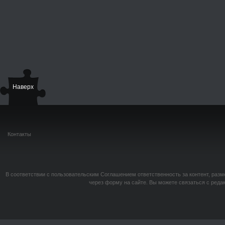
Наверх
Контакты
В соответствии с пользовательским Соглашением ответственность за контент, разм
через форму на сайте. Вы можете связаться с реда