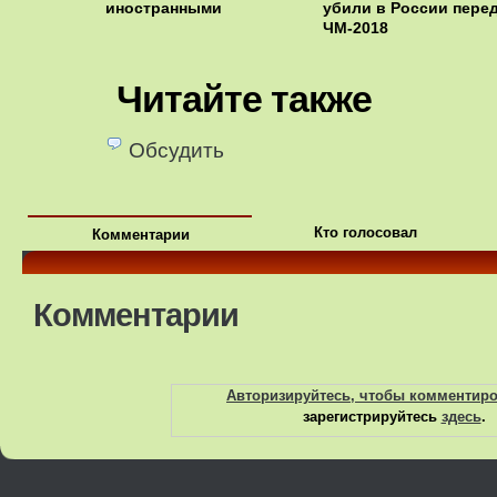
иностранными
убили в России пере
ЧМ-2018
Читайте также
Обсудить
Кто голосовал
Комментарии
Комментарии
Авторизируйтесь, чтобы комментир
зарегистрируйтесь
здесь
.