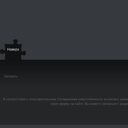
Наверх
Контакты
В соответствии с пользовательским Соглашением ответственность за контент, разм
через форму на сайте. Вы можете связаться с реда