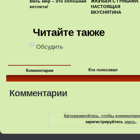
Весь мир – это сплошная
ЖЮЛЬЕН С ГРИБАМИ.
котлета!
НАСТОЯЩАЯ
ВКУСНЯТИНА
Читайте также
Обсудить
Кто голосовал
Комментарии
Комментарии
Авторизируйтесь, чтобы комментир
зарегистрируйтесь
здесь
.