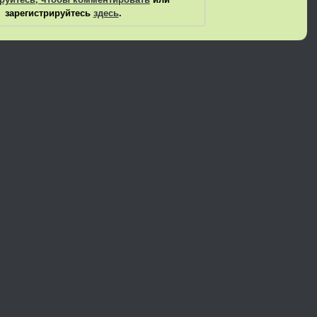
зарегистрируйтесь
здесь
.