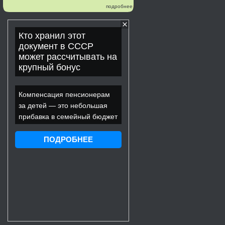
подробнее