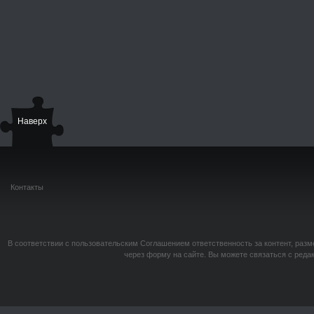
Наверх
Контакты
В соответствии с пользовательским Соглашением ответственность за контент, разм
через форму на сайте. Вы можете связаться с реда