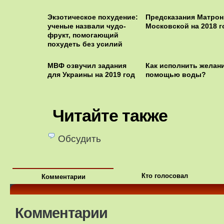
Экзотическое похудение:
Предсказания Матро
ученые назвали чудо-
Московской на 2018 г
фрукт, помогающий
похудеть без усилий
МВФ озвучил задания
Как исполнить желани
для Украины на 2019 год
помощью воды?
Читайте также
Обсудить
Кто голосовал
Комментарии
Комментарии