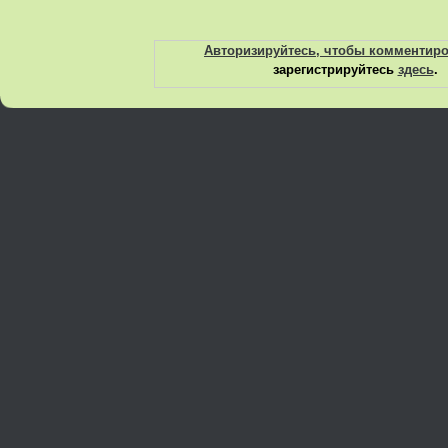
Авторизируйтесь, чтобы комментир
зарегистрируйтесь
здесь
.