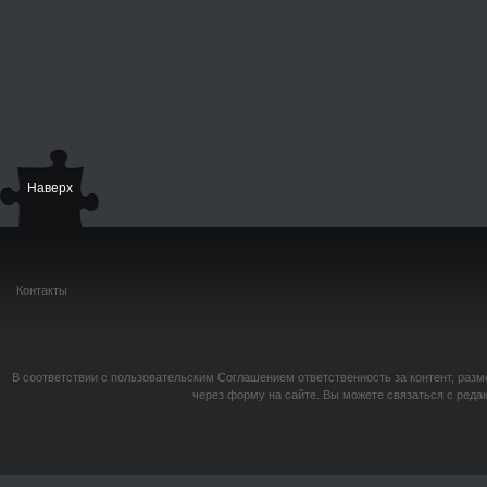
Наверх
Контакты
В соответствии с пользовательским Соглашением ответственность за контент, разм
через форму на сайте. Вы можете связаться с реда