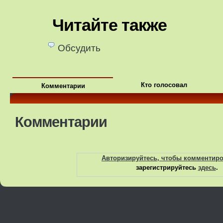
Читайте также
Обсудить
Кто голосовал
Комментарии
Комментарии
Авторизируйтесь, чтобы комментир
зарегистрируйтесь
здесь
.