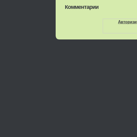
Комментарии
Авторизи