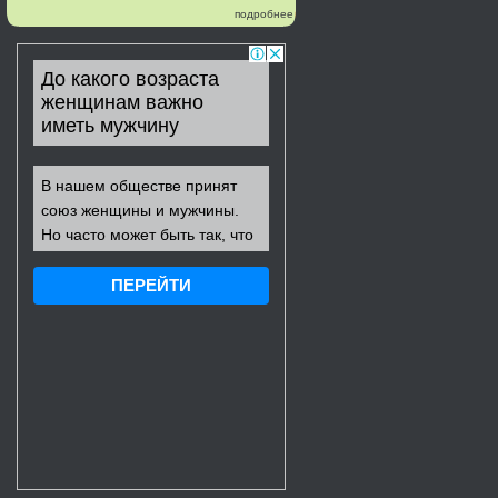
подробнее