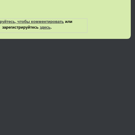
руйтесь, чтобы комментировать
или
зарегистрируйтесь
здесь
.