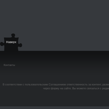
Наверх
Контакты
В соответствии с пользовательским Соглашением ответственность за контент, разм
через форму на сайте. Вы можете связаться с реда