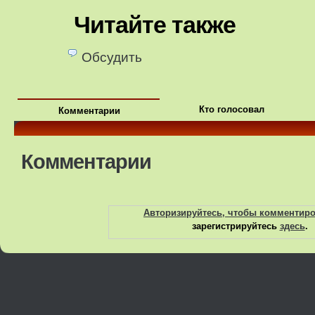
Читайте также
Обсудить
Кто голосовал
Комментарии
Комментарии
Авторизируйтесь, чтобы комментир
зарегистрируйтесь
здесь
.